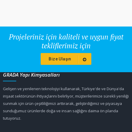
Projeleriniz için kaliteli ve uygun fiyat
tekliflerimiz için
Bize Ulaşın
GRADA Yapı Kimyasalları
Gelişen ve yenilenen teknolojiyi kullanarak, Türkiye'de ve Dünya'da
inşaat sektörünün ihtiyaçlarını belirliyor, müşterilerimize sürekli yeniliği
sunmak için ürün çeşitliliğimizi arttırarak, geliştirdiğimiz ve piyasaya
sunduğumuz ürünlerde doğa ve insan sağlığını daima ön planda
tutuyoruz.