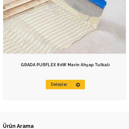
GRADA PURFLEX 80W Marin Ahşap Tutkalı
Detaylar
Ürün Arama