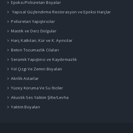
Epoksi/Poliüretan Boyalar
Yapısal Güçlendirme Restorasyon ve Epoksi Harçlar
Poliüretan Yapıştırıcılar
Mastik ve Derz Dolgular
Harç Katkıları, Kür ve K. Ayırıcılar
Beton Tozumazlık Cilaları
Seramik Yapıştırıcı ve Kaydırmazlık
Yol Çizgi Ve Zemin Boyaları
Akrilik Astarlar
Yüzey Koruma Ve Su İticiler
Akustik Ses Yalıtım Şilte/Levha
Yalıtım Boyaları