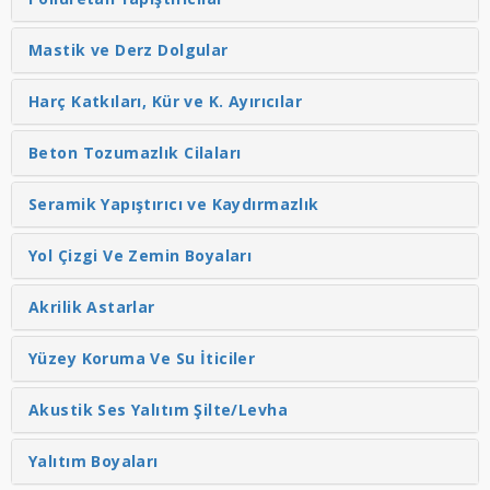
Mastik ve Derz Dolgular
Harç Katkıları, Kür ve K. Ayırıcılar
Beton Tozumazlık Cilaları
Seramik Yapıştırıcı ve Kaydırmazlık
Yol Çizgi Ve Zemin Boyaları
Akrilik Astarlar
Yüzey Koruma Ve Su İticiler
Akustik Ses Yalıtım Şilte/Levha
Yalıtım Boyaları