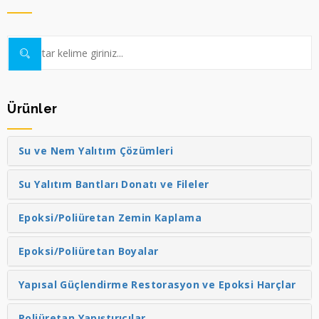
Ürünler
Su ve Nem Yalıtım Çözümleri
Su Yalıtım Bantları Donatı ve Fileler
Epoksi/Poliüretan Zemin Kaplama
Epoksi/Poliüretan Boyalar
Yapısal Güçlendirme Restorasyon ve Epoksi Harçlar
Poliüretan Yapıştırıcılar