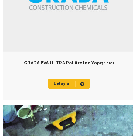
GRADA PVA ULTRA Poliüretan Yapıştırıcı
Detaylar