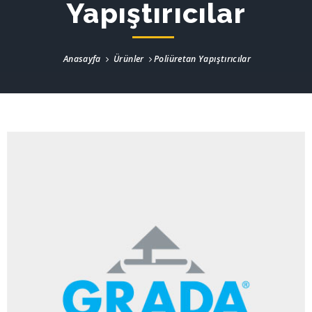
Yapıştırıcılar
Anasayfa
Ürünler
Poliüretan Yapıştırıcılar