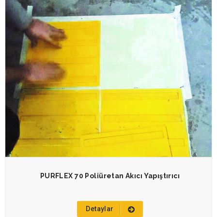
PURFLEX 70 Poliüretan Akıcı Yapıştırıcı
Detaylar