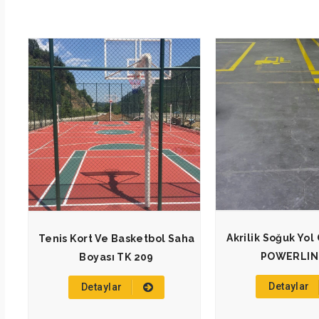
Akrilik Soğuk Yol
Tenis Kort Ve Basketbol Saha
POWERLIN
Boyası TK 209
Detaylar
Detaylar