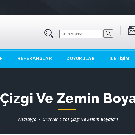
R
REFERANSLAR
DUYURULAR
İLETİŞİM
 Çizgi Ve Zemin Boya
Anasayfa
Ürünler
Yol Çizgi Ve Zemin Boyaları