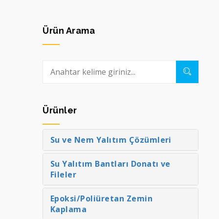
Ürün Arama
Ürünler
Su ve Nem Yalıtım Çözümleri
Su Yalıtım Bantları Donatı ve
Fileler
Epoksi/Poliüretan Zemin
Kaplama