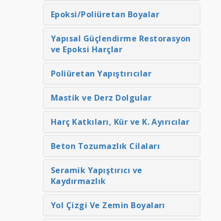
Epoksi/Poliüretan Boyalar
Yapısal Güçlendirme Restorasyon
ve Epoksi Harçlar
Poliüretan Yapıştırıcılar
Mastik ve Derz Dolgular
Harç Katkıları, Kür ve K. Ayırıcılar
Beton Tozumazlık Cilaları
Seramik Yapıştırıcı ve
Kaydırmazlık
Yol Çizgi Ve Zemin Boyaları