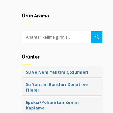
Ürün Arama
Ürünler
Su ve Nem Yalıtım Çözümleri
Su Yalıtım Bantları Donatı ve
Fileler
Epoksi/Poliüretan Zemin
Kaplama