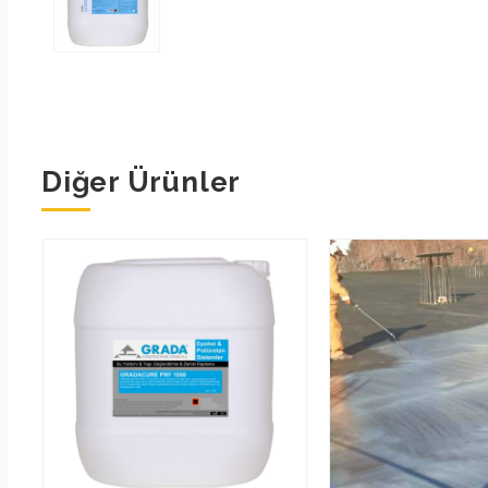
Diğer Ürünler