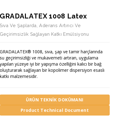
GRADALATEX 1008 Latex
Sıva Ve Şaplarda, Aderans Artırıcı Ve
Geçirimsizlik Sağlayan Katkı Emülsiyonu
GRADALATEX® 1008, sıva, şap ve tamir harçlannda
su geçirimsizliği ve mukavemeti artıran, uygulama
yapılan yüzeye iyi bir yapışma özelliğini kalıcı bir bağ
oluşturarak sağlayan bir kopolimer dispersiyon esaslı
katkı malzemesidir.
ÜRÜN TEKNİK DOKÜMANI
Product Technical Document