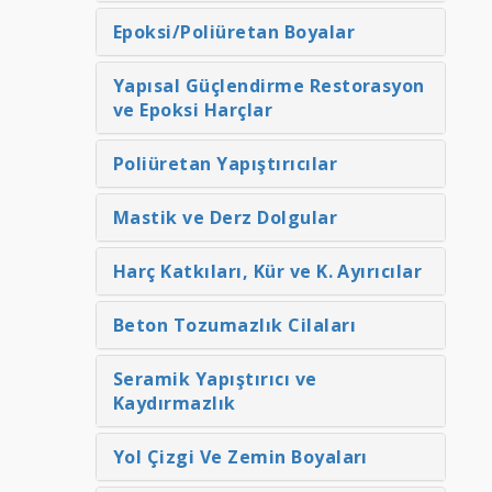
Epoksi/Poliüretan Boyalar
Yapısal Güçlendirme Restorasyon
ve Epoksi Harçlar
Poliüretan Yapıştırıcılar
Mastik ve Derz Dolgular
Harç Katkıları, Kür ve K. Ayırıcılar
Beton Tozumazlık Cilaları
Seramik Yapıştırıcı ve
Kaydırmazlık
Yol Çizgi Ve Zemin Boyaları