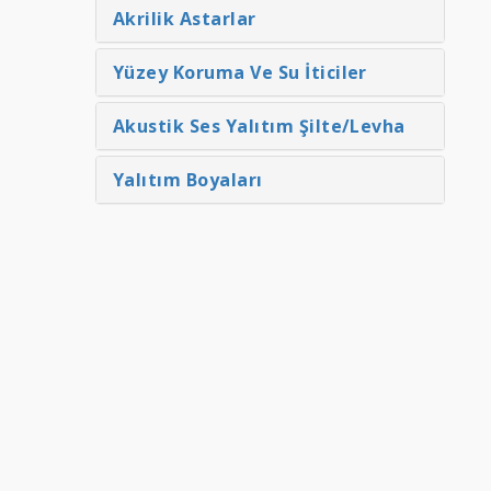
Akrilik Astarlar
Yüzey Koruma Ve Su İticiler
Akustik Ses Yalıtım Şilte/Levha
Yalıtım Boyaları