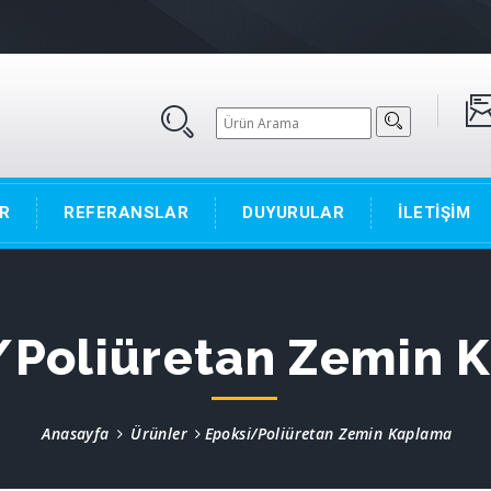
R
REFERANSLAR
DUYURULAR
İLETİŞİM
/Poliüretan Zemin 
Anasayfa
Ürünler
Epoksi/Poliüretan Zemin Kaplama