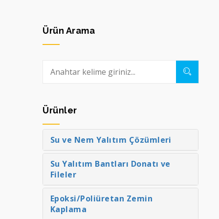
Ürün Arama
Ürünler
Su ve Nem Yalıtım Çözümleri
Su Yalıtım Bantları Donatı ve
Fileler
Epoksi/Poliüretan Zemin
Kaplama