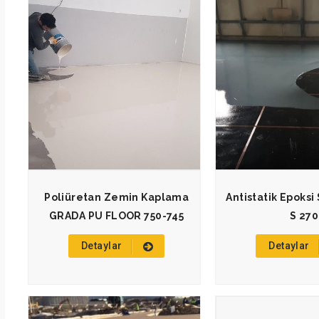
Poliüretan Zemin Kaplama
Antistatik Epoksi
GRADA PU FLOOR 750-745
S 270
Detaylar
Detaylar