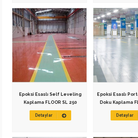
Epoksi Esaslı Self Leveling
Epoksi Esaslı Por
Kaplama FLOOR SL 250
Doku Kaplama F
Detaylar
Detaylar